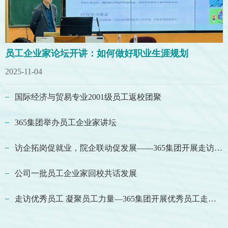
员工企业家论坛开讲：如何做好职业生涯规划
2025-11-04
国际经济与贸易专业2001级员工返校团聚
365集团举办员工企业家讲坛
访企拓岗促就业，院企联动促发展——365集团开展走访员工活动
公司一批员工企业家回校共话发展
走访优秀员工 凝聚员工力量—365集团开展优秀员工走访活动