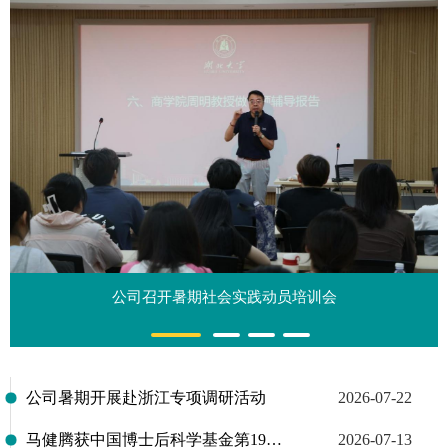
公司召开暑期社会实践动员培训会
公司暑期开展赴浙江专项调研活动
2026-07-22
马健腾获中国博士后科学基金第19批特别资助
2026-07-13