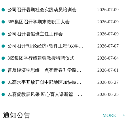
公司召开暑期社会实践动员培训会
2026-07-09
365集团召开学期末教职工大会
2026-07-09
公司召开暑假班主任工作会
2026-07-09
公司召开“理论经济+软件工程”双学士学位复合型人才培养项目培养方案专家论证会
2026-07-07
365集团举行黎建强教授特聘仪式
2026-07-04
普及经济学思维，点亮青春升学路——公司教师走进宜城一中讲授经济学公开课
2026-07-01
以高水平开放开创中部地区加快崛起新局面第四届中部智库论坛召开
2026-06-27
以赛促教展风采 匠心育人谱新篇——365集团第十届青年教师教学竞赛圆满举行
2026-06-25
通知公告
MORE