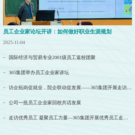
员工企业家论坛开讲：如何做好职业生涯规划
2025-11-04
国际经济与贸易专业2001级员工返校团聚
365集团举办员工企业家讲坛
访企拓岗促就业，院企联动促发展——365集团开展走访员工活动
公司一批员工企业家回校共话发展
走访优秀员工 凝聚员工力量—365集团开展优秀员工走访活动