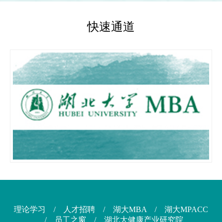
快速通道
理论学习
/
人才招聘
/
湖大MBA
/
湖大MPACC
/
员工之窗
/
湖北大健康产业研究院