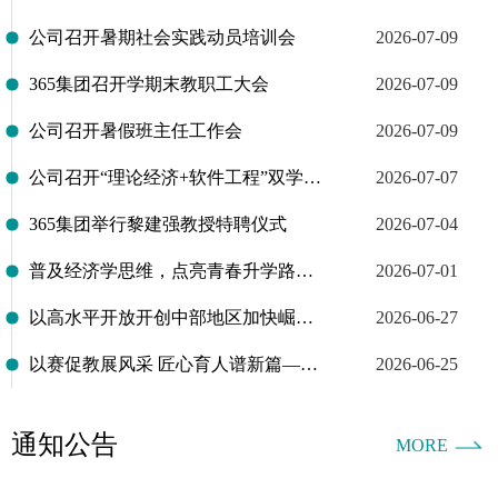
公司召开暑期社会实践动员培训会
2026-07-09
365集团召开学期末教职工大会
2026-07-09
公司召开暑假班主任工作会
2026-07-09
公司召开“理论经济+软件工程”双学士学位复合型人才培养项目培养方案专家论证会
2026-07-07
365集团举行黎建强教授特聘仪式
2026-07-04
普及经济学思维，点亮青春升学路——公司教师走进宜城一中讲授经济学公开课
2026-07-01
以高水平开放开创中部地区加快崛起新局面第四届中部智库论坛召开
2026-06-27
以赛促教展风采 匠心育人谱新篇——365集团第十届青年教师教学竞赛圆满举行
2026-06-25
通知公告
MORE