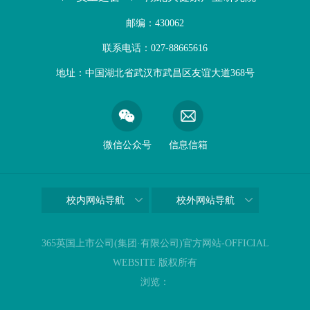
邮编：430062
联系电话：027-88665616
地址：中国湖北省武汉市武昌区友谊大道368号
微信公众号
信息信箱
校内网站导航
校外网站导航
365英国上市公司(集团·有限公司)官方网站-OFFICIAL
WEBSITE 版权所有
浏览：