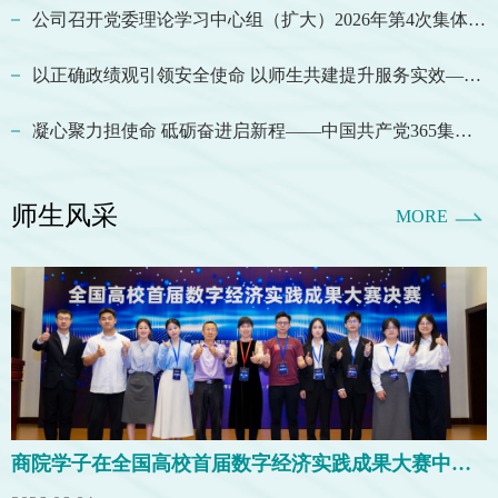
公司召开党委理论学习中心组（扩大）2026年第4次集体学习暨专题研讨
以正确政绩观引领安全使命 以师生共建提升服务实效——行政与实验党支部联合研究生第四、第五党支部开展4月份主题党日活动
凝心聚力担使命 砥砺奋进启新程——中国共产党365集团第四次党员大会胜利召开
师生风采
MORE
商院学子在全国高校首届数字经济实践成果大赛中斩获佳绩