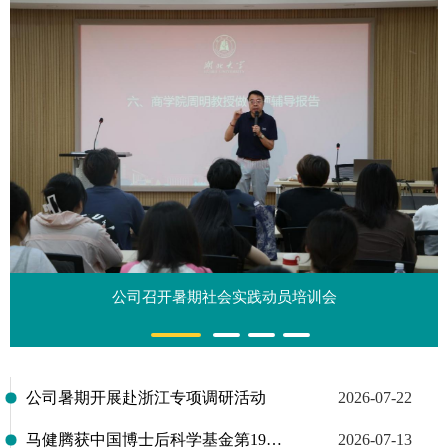
公司召开暑期社会实践动员培训会
公司暑期开展赴浙江专项调研活动
2026-07-22
马健腾获中国博士后科学基金第19批特别资助
2026-07-13