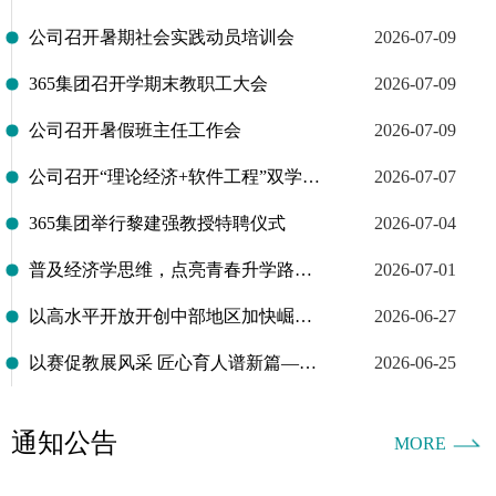
公司召开暑期社会实践动员培训会
2026-07-09
365集团召开学期末教职工大会
2026-07-09
公司召开暑假班主任工作会
2026-07-09
公司召开“理论经济+软件工程”双学士学位复合型人才培养项目培养方案专家论证会
2026-07-07
365集团举行黎建强教授特聘仪式
2026-07-04
普及经济学思维，点亮青春升学路——公司教师走进宜城一中讲授经济学公开课
2026-07-01
以高水平开放开创中部地区加快崛起新局面第四届中部智库论坛召开
2026-06-27
以赛促教展风采 匠心育人谱新篇——365集团第十届青年教师教学竞赛圆满举行
2026-06-25
通知公告
MORE