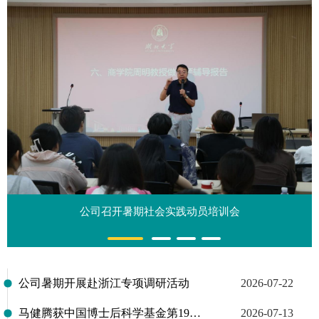
公司召开暑期社会实践动员培训会
公司暑期开展赴浙江专项调研活动
2026-07-22
马健腾获中国博士后科学基金第19批特别资助
2026-07-13